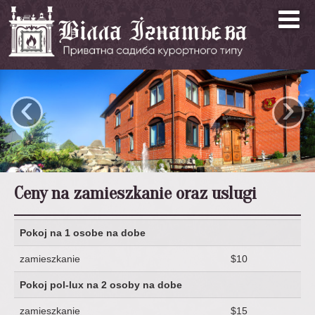
‹
›
Ceny na zamieszkanie oraz uslugi
Pokoj na 1 osobe na dobe
zamieszkanie
$10
Pokoj pol-lux na 2 osoby na dobe
zamieszkanie
$15